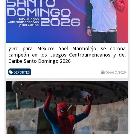
¡Oro para México! Yael Marmolejo se corona
campeón en los Juegos Centroamericanos y del
Caribe Santo Domingo 2026
DEPORTES
06/AGO/2026