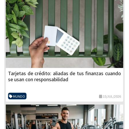
Tarjetas de crédito: aliadas de tus finanzas cuando
se usan con responsabilidad
MUNDO
15/JUL/2026