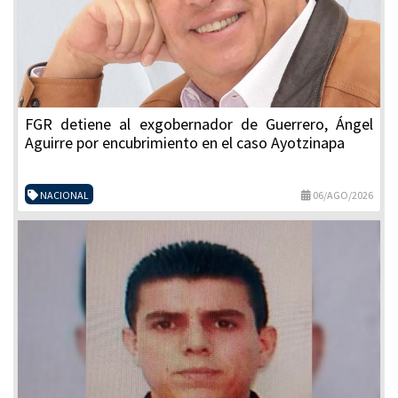
FGR detiene al exgobernador de Guerrero, Ángel
Aguirre por encubrimiento en el caso Ayotzinapa
NACIONAL
06/AGO/2026