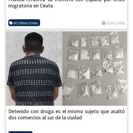
migratoria en Ceuta
INTERNACIONAL
31/JUL/2026
Detenido con droga es el mismo sujeto que asaltó
dos comercios al sur de la ciudad