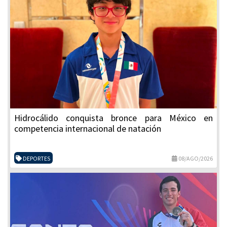
Hidrocálido conquista bronce para México en
competencia internacional de natación
DEPORTES
08/AGO/2026