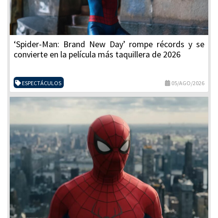
‘Spider-Man: Brand New Day’ rompe récords y se
convierte en la película más taquillera de 2026
ESPECTÁCULOS
05/AGO/2026