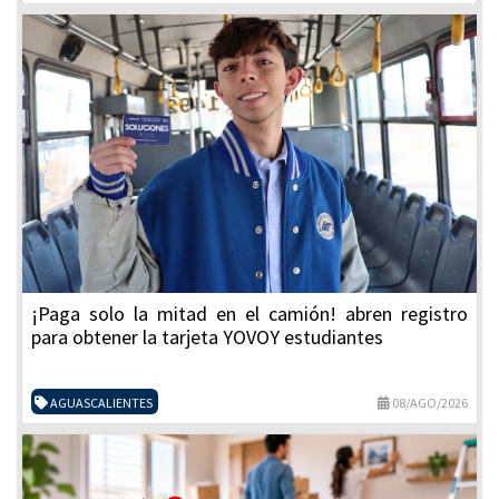
¡Paga solo la mitad en el camión! abren registro
para obtener la tarjeta YOVOY estudiantes
AGUASCALIENTES
08/AGO/2026