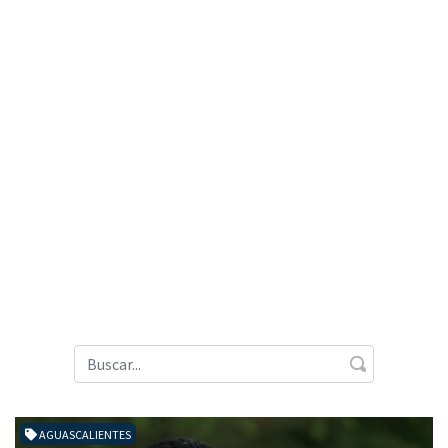
AGUASCALIENTES