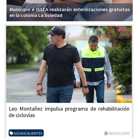
Municipio e ISSEA realizarán esterilizaciones gratuitas
en la colonia La Soledad
Leo Montañez impulsa programa de rehabilitación
de ciclovías
AGUASCALIENTES
08/AGO/2026