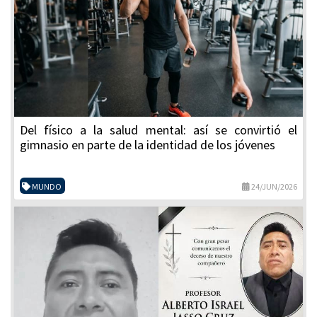
Del físico a la salud mental: así se convirtió el
gimnasio en parte de la identidad de los jóvenes
MUNDO
24/JUN/2026