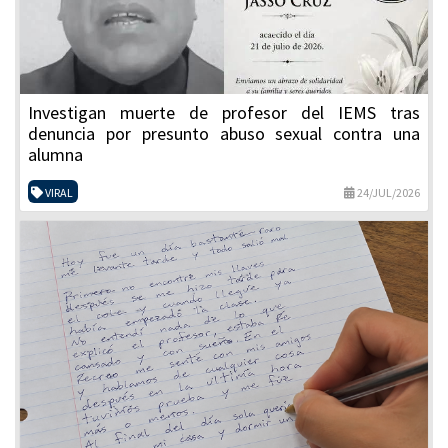
Investigan muerte de profesor del IEMS tras
denuncia por presunto abuso sexual contra una
alumna
VIRAL
24/JUL/2026