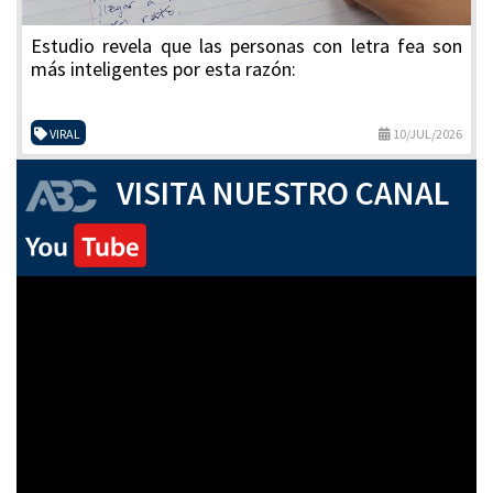
Estudio revela que las personas con letra fea son
más inteligentes por esta razón:
VIRAL
10/JUL/2026
VISITA NUESTRO CANAL