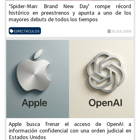
‘Spider-Man: Brand New Day’ rompe récord
histórico en preestrenos y apunta a uno de los
mayores debuts de todos los tiempos
ESPECTÁCULOS
31/JUL/2026
Apple busca frenar el acceso de OpenAI a
información confidencial con una orden judicial en
Estados Unidos