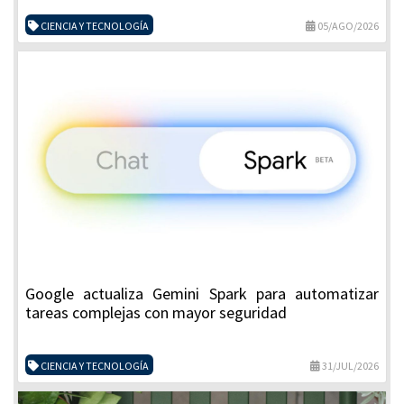
CIENCIA Y TECNOLOGÍA
05/AGO/2026
Google actualiza Gemini Spark para automatizar
tareas complejas con mayor seguridad
CIENCIA Y TECNOLOGÍA
31/JUL/2026