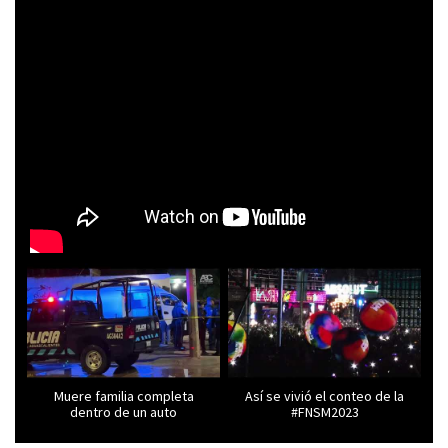
Muere familia completa
Así se vivió el conteo de la
dentro de un auto
#FNSM2023