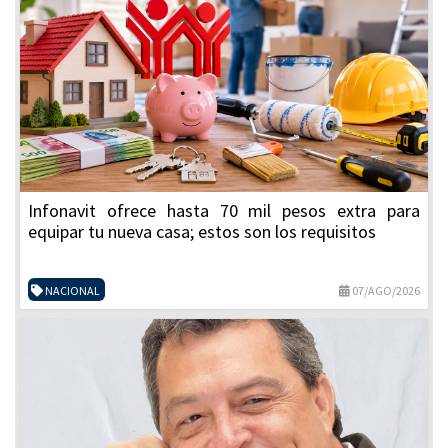
Infonavit ofrece hasta 70 mil pesos extra para
equipar tu nueva casa; estos son los requisitos
NACIONAL
07/AGO/2026