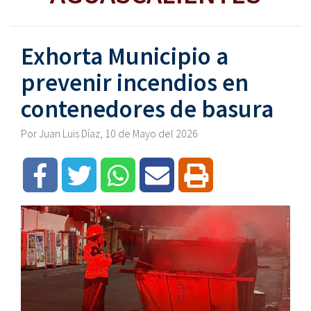
Exhorta Municipio a
prevenir incendios en
contenedores de basura
Por Juan Luis Díaz, 10 de Mayo del 2026