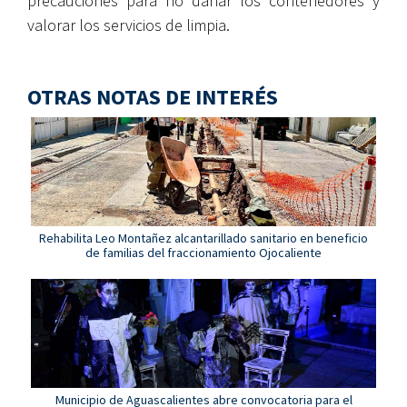
precauciones para no dañar los contenedores y
valorar los servicios de limpia.
OTRAS NOTAS DE INTERÉS
Rehabilita Leo Montañez alcantarillado sanitario en beneficio
de familias del fraccionamiento Ojocaliente
Municipio de Aguascalientes abre convocatoria para el