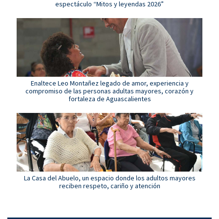
espectáculo “Mitos y leyendas 2026”
Enaltece Leo Montañez legado de amor, experiencia y
compromiso de las personas adultas mayores, corazón y
fortaleza de Aguascalientes
La Casa del Abuelo, un espacio donde los adultos mayores
reciben respeto, cariño y atención