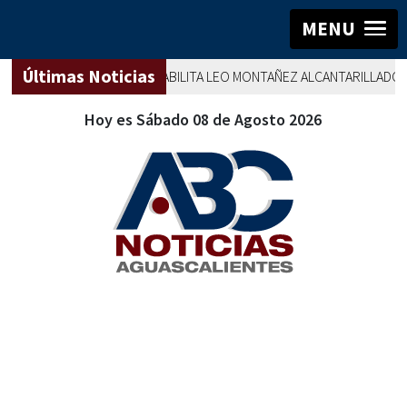
MENU
Últimas Noticias
AGUASCALIENTES
REHABILITA LEO MONTAÑEZ ALCANTARILLADO SAN
Hoy es Sábado 08 de Agosto 2026