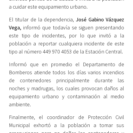
a cuidar este equipamiento urbano.
El titular de la dependencia,
José Gabino Vázquez
Vega,
informó que todavía se siguen presentando
este tipo de incidentes, por lo que invitó a la
población a reportar cualquiera incidente de este
tipo al número 449 970 4053 de la Estación Central.
Informó que en promedio el Departamento de
Bomberos atiende todos los días varios incendios
de contenedores principalmente durante las
noches y madrugas, los cuales provocan daños al
equipamiento urbano y contaminación al medio
ambiente.
Finalmente, el coordinador de Protección Civil
Municipal exhortó a la población a tomar sus