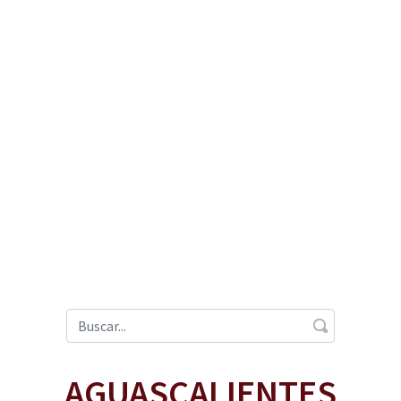
AGUASCALIENTES