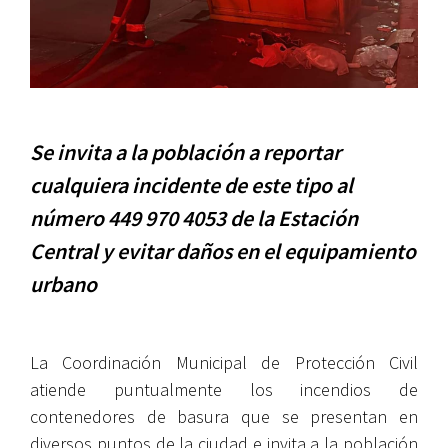
Se invita a la población a reportar
cualquiera incidente de este tipo al
número 449 970 4053 de la Estación
Central y evitar daños en el equipamiento
urbano
La Coordinación Municipal de Protección Civil
atiende puntualmente los incendios de
contenedores de basura que se presentan en
diversos puntos de la ciudad e invita a la población