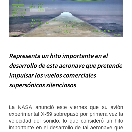
Representa un hito importante en el
desarrollo de esta aeronave que pretende
impulsar los vuelos comerciales
supersónicos silenciosos
La
NASA
anunció este viernes que su avión
experimental
X-59 sobrepasó por primera vez la
velocidad del sonido
, lo que consideró un hito
importante en el desarrollo de tal aeronave que