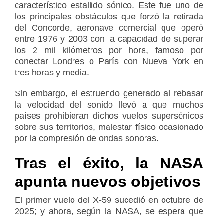
característico
estallido sónico
. Este fue uno de
los principales obstáculos que forzó la
retirada
del Concorde
, aeronave comercial que operó
entre 1976 y 2003
con la capacidad de superar
los 2 mil kilómetros por hora, famoso por
conectar Londres o París con Nueva York
en
tres horas y media
.
Sin embargo, el estruendo generado al rebasar
la velocidad del sonido llevó a que
muchos
países prohibieran dichos vuelos supersónicos
sobre sus territorios, malestar físico ocasionado
por la
compresión de ondas sonoras
.
Tras el éxito, la NASA
apunta nuevos objetivos
El
primer vuelo
del X-59 sucedió en
octubre de
2025
; y ahora, según la NASA, se espera que