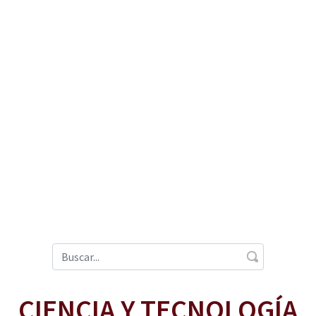
CIENCIA Y TECNOLOGÍA