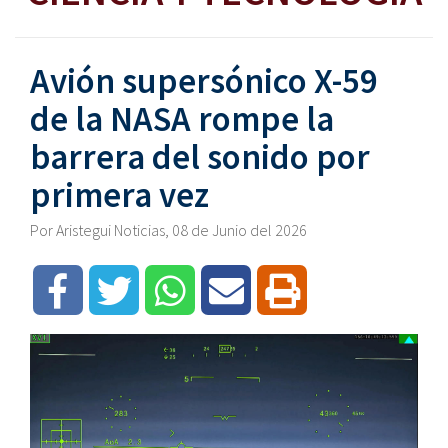
Avión supersónico X-59
de la NASA rompe la
barrera del sonido por
primera vez
Por Aristegui Noticias, 08 de Junio del 2026