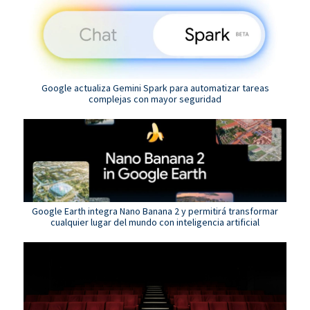
Google actualiza Gemini Spark para automatizar tareas
complejas con mayor seguridad
Google Earth integra Nano Banana 2 y permitirá transformar
cualquier lugar del mundo con inteligencia artificial