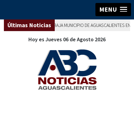
MENU
Últimas Noticias
AGUASCALIENTES
TRABAJA MUNICIPIO DE AGUASCALIENTES EN LA 
Hoy es Jueves 06 de Agosto 2026