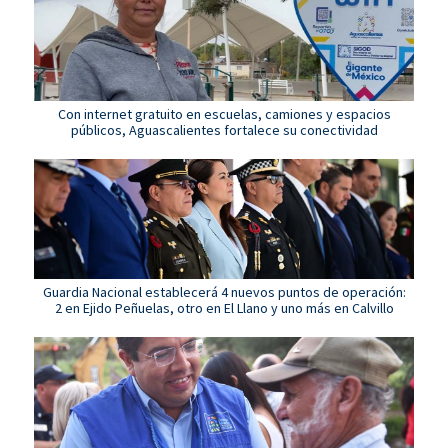
Con internet gratuito en escuelas, camiones y espacios
públicos, Aguascalientes fortalece su conectividad
Guardia Nacional establecerá 4 nuevos puntos de operación:
2 en Ejido Peñuelas, otro en El Llano y uno más en Calvillo