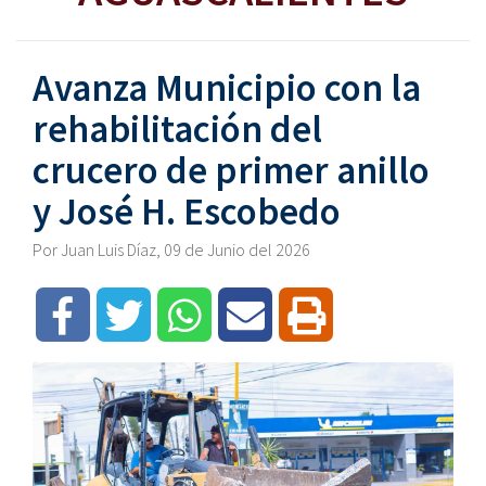
Avanza Municipio con la
rehabilitación del
crucero de primer anillo
y José H. Escobedo
Por Juan Luis Díaz, 09 de Junio del 2026