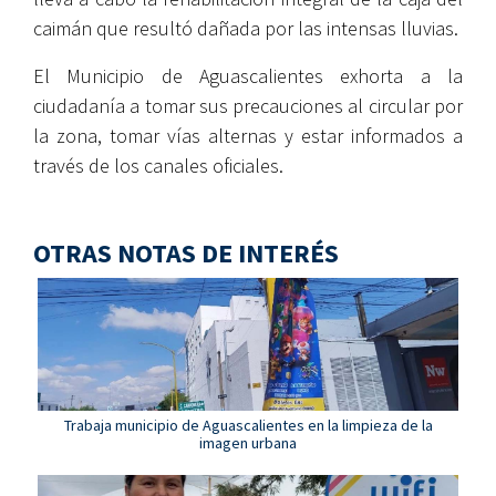
caimán que resultó dañada por las intensas lluvias.
El Municipio de Aguascalientes exhorta a la
ciudadanía a tomar sus precauciones al circular por
la zona, tomar vías alternas y estar informados a
través de los canales oficiales.
OTRAS NOTAS DE INTERÉS
Trabaja municipio de Aguascalientes en la limpieza de la
imagen urbana