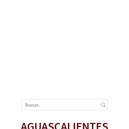
AGUASCALIENTES