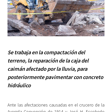
Se trabaja en la compactación del
terreno, la reparación de la caja del
caimán afectado por la lluvia, para
posteriormente pavimentar con concreto
hidráulico
Ante las afectaciones causadas en el crucero de la
Avenida Convención de 1914 y José H. Escobedo