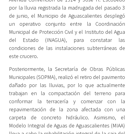
por la lluvia registrada la madrugada del pasado 3
de junio, el Municipio de Aguascalientes desplegó
un operativo conjunto entre la Coordinación
Municipal de Protección Civil y el Instituto del Agua
del Estado (INAGUA), para constatar las
condiciones de las instalaciones subterráneas de
este crucero.
Posteriormente, la Secretaría de Obras Públicas
Municipales (SOPMA), realizó el retiro del pavimento
dañado por las lluvias, por lo que actualmente
trabajan en la compactación del terreno para
conformar la terracería y comenzar con la
repavimentación de la zona afectada con una
carpeta de concreto hidráulico. Asimismo, el
Modelo Integral de Aguas de Aguascalientes (MIAA)
lleva a cabo la rehabilitación integral de la caja del