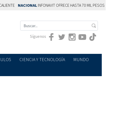
NTE
NACIONAL
INFONAVIT OFRECE HASTA 70 MIL PESOS EXTRA PAR
Síguenos
CULOS
CIENCIA Y TECNOLOGÍA
MUNDO