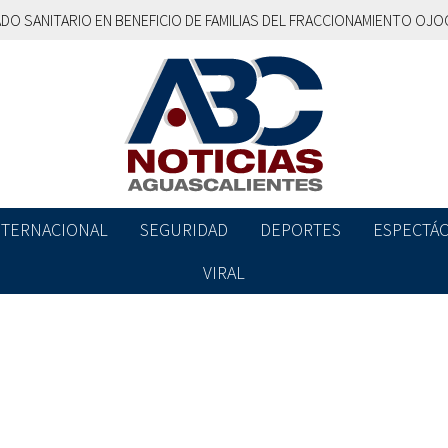
NITARIO EN BENEFICIO DE FAMILIAS DEL FRACCIONAMIENTO OJOCALIE
NTERNACIONAL
SEGURIDAD
DEPORTES
ESPECTÁ
VIRAL