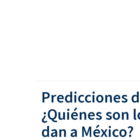
Predicciones 
¿Quiénes son l
dan a México?