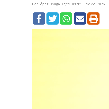
Por López-Dóriga Digital, 09 de Junio del 2026