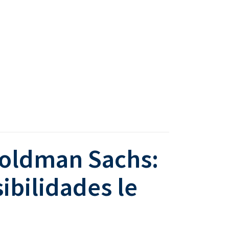
Goldman Sachs:
ibilidades le