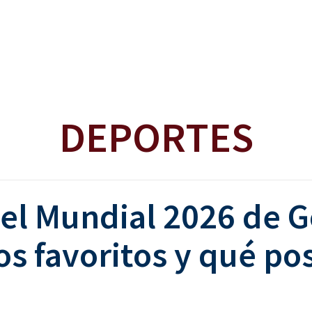
DEPORTES
del Mundial 2026 de 
os favoritos y qué pos