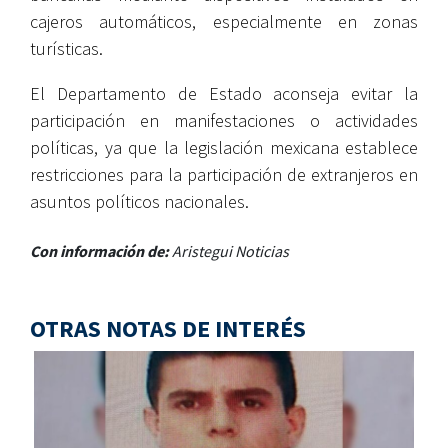
cajeros automáticos, especialmente en zonas
turísticas.
El Departamento de Estado aconseja evitar la
participación en manifestaciones o actividades
políticas, ya que la legislación mexicana establece
restricciones para la participación de extranjeros en
asuntos políticos nacionales.
Con información de:
Aristegui Noticias
OTRAS NOTAS DE INTERÉS