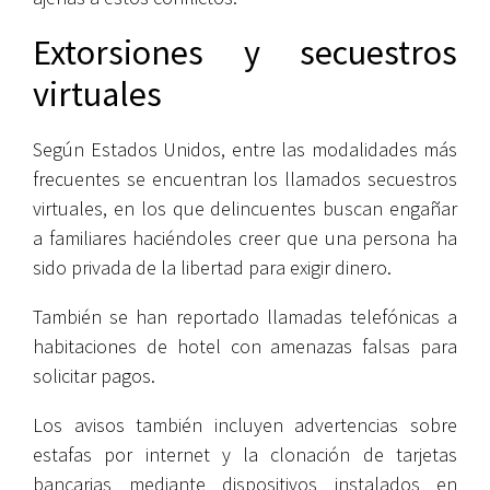
Extorsiones y secuestros
virtuales
Según Estados Unidos, entre las modalidades más
frecuentes se encuentran los llamados secuestros
virtuales, en los que delincuentes buscan engañar
a familiares haciéndoles creer que una persona ha
sido privada de la libertad para exigir dinero.
También se han reportado llamadas telefónicas a
habitaciones de hotel con amenazas falsas para
solicitar pagos.
Los avisos también incluyen advertencias sobre
estafas por internet y la clonación de tarjetas
bancarias mediante dispositivos instalados en