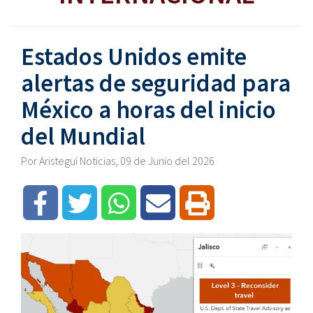
Estados Unidos emite
alertas de seguridad para
México a horas del inicio
del Mundial
Por Aristegui Noticias, 09 de Junio del 2026