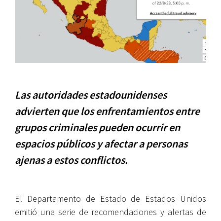
Las autoridades estadounidenses
advierten que los enfrentamientos entre
grupos criminales pueden ocurrir en
espacios públicos y afectar a personas
ajenas a estos conflictos.
El Departamento de Estado de Estados Unidos
emitió una serie de recomendaciones y alertas de