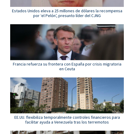
Estados Unidos eleva a 25 millones de dólares la recompensa
por ‘el Pelón’, presunto líder del CJNG
Francia refuerza su frontera con España por crisis migratoria
en Ceuta
EE.UU. flexibiliza temporalmente controles financieros para
facilitar ayuda a Venezuela tras los terremotos