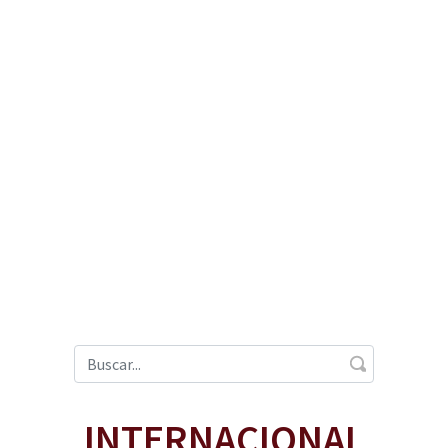
INTERNACIONAL