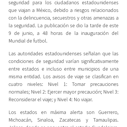
seguridad para los ciudadanos estadounidenses
que viajan a México, debido a riesgos relacionados
con la delincuencia, secuestros y otras amenazas a
la seguridad. La publicación se dio la tarde de este
9 de junio, a 48 horas de la inauguración del
Mundial de futbol.
Las autoridades estadounidenses señalan que las
condiciones de seguridad varían significativamente
entre estados e incluso entre municipios de una
misma entidad. Los avisos de viaje se clasifican en
cuatro niveles: Nivel 1: Tomar precauciones
normales; Nivel 2: Ejercer mayor precaución; Nivel 3:
Reconsiderar el viaje; y Nivel 4: No viajar.
Los estados en máxima alerta son Guerrero,
Michoacán, Sinaloa, Zacatecas y Tamaulipas.